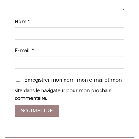
Nom
*
E-mail
*
Enregistrer mon nom, mon e-mail et mon
site dans le navigateur pour mon prochain
commentaire.