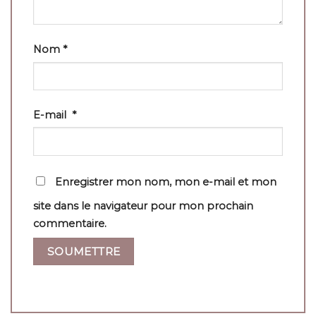
Nom
*
E-mail
*
Enregistrer mon nom, mon e-mail et mon
site dans le navigateur pour mon prochain
commentaire.