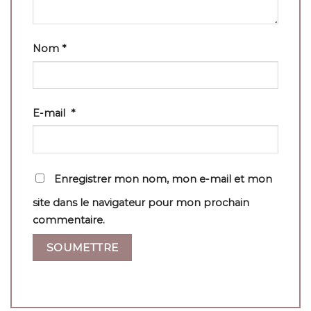
Nom
*
E-mail
*
Enregistrer mon nom, mon e-mail et mon
site dans le navigateur pour mon prochain
commentaire.