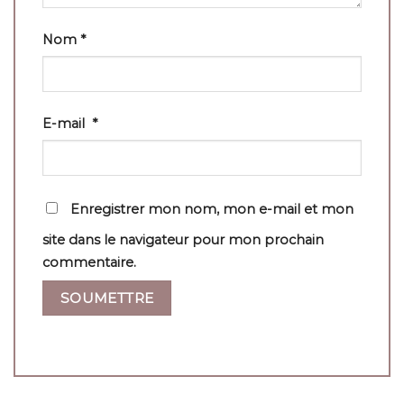
Nom
*
E-mail
*
Enregistrer mon nom, mon e-mail et mon
site dans le navigateur pour mon prochain
commentaire.