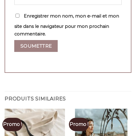
Enregistrer mon nom, mon e-mail et mon
site dans le navigateur pour mon prochain
commentaire.
PRODUITS SIMILAIRES
Promo !
Promo !