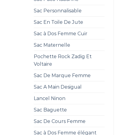
Sac Personnalisable
Sac En Toile De Jute
Sac à Dos Femme Cuir
Sac Maternelle
Pochette Rock Zadig Et
Voltaire
Sac De Marque Femme
Sac A Main Desigual
Lancel Ninon
Sac Baguette
Sac De Cours Femme
Sac à Dos Femme élégant