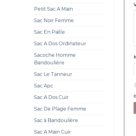
V
Petit Sac A Main
Sac Noir Femme
Sac En Paille
Sac A Dos Ordinateur
Sacoche Homme
Bandoulière
Sac Le Tanneur
Sac Apc
Sac A Dos Cuir
Sac De Plage Femme
Sac à Bandoulière
Sac A Main Cuir