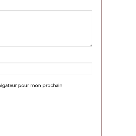
avigateur pour mon prochain