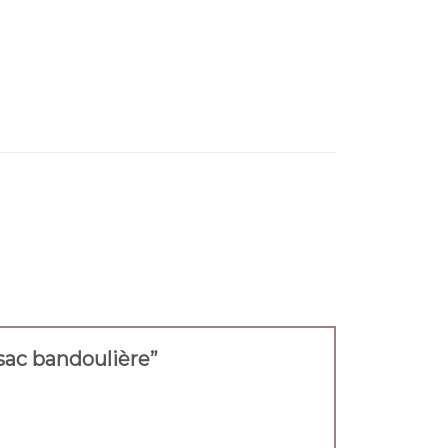
t sac bandoulière”