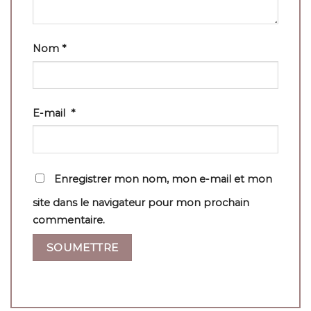
Nom
*
E-mail
*
Enregistrer mon nom, mon e-mail et mon
site dans le navigateur pour mon prochain
commentaire.