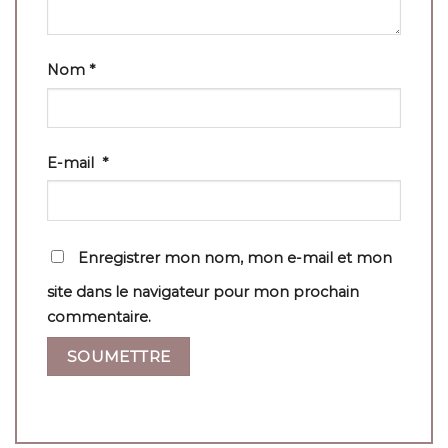
Nom
*
E-mail
*
Enregistrer mon nom, mon e-mail et mon
site dans le navigateur pour mon prochain
commentaire.