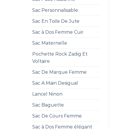
Sac Personnalisable
Sac En Toile De Jute
Sac à Dos Femme Cuir
Sac Maternelle
Pochette Rock Zadig Et
Voltaire
Sac De Marque Femme
Sac A Main Desigual
Lancel Ninon
Sac Baguette
Sac De Cours Femme
Sac à Dos Femme élégant