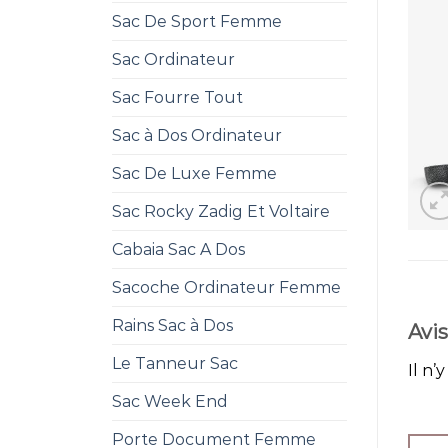
Sac De Sport Femme
Sac Ordinateur
Sac Fourre Tout
Sac à Dos Ordinateur
Sac De Luxe Femme
Sac Rocky Zadig Et Voltaire
Cabaia Sac A Dos
Sacoche Ordinateur Femme
Rains Sac à Dos
Avis
Le Tanneur Sac
Il n’
Sac Week End
Porte Document Femme