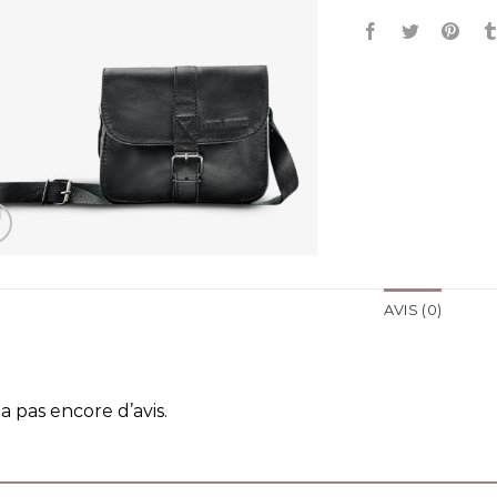
AVIS (0)
y a pas encore d’avis.