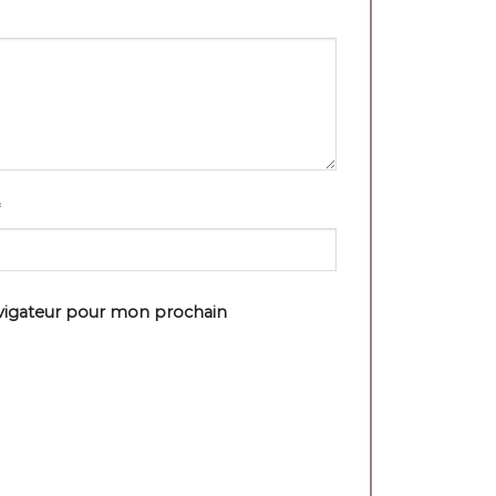
avigateur pour mon prochain