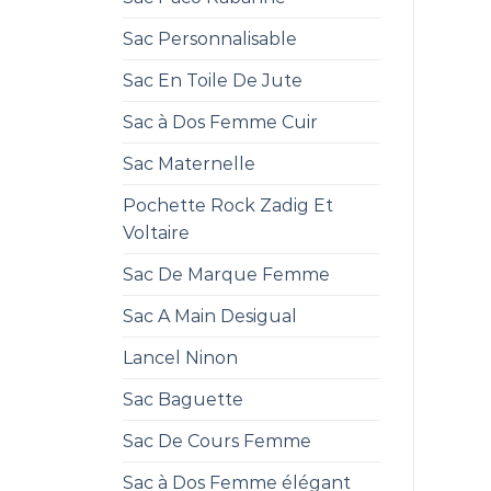
Sac Personnalisable
Sac En Toile De Jute
Sac à Dos Femme Cuir
Sac Maternelle
Pochette Rock Zadig Et
Voltaire
Sac De Marque Femme
Sac A Main Desigual
Lancel Ninon
Sac Baguette
Sac De Cours Femme
Sac à Dos Femme élégant