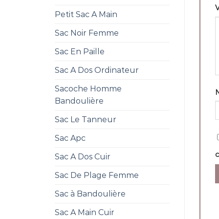
V
Petit Sac A Main
Sac Noir Femme
Sac En Paille
Sac A Dos Ordinateur
Sacoche Homme
Bandoulière
Sac Le Tanneur
Sac Apc
Sac A Dos Cuir
Sac De Plage Femme
Sac à Bandoulière
Sac A Main Cuir