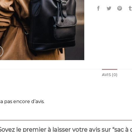
AVIS (0)
y a pas encore d’avis.
Soyez le premier à laisser votre avis sur “sac 