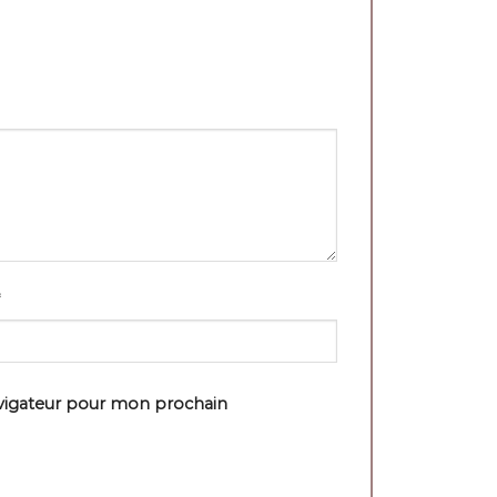
avigateur pour mon prochain