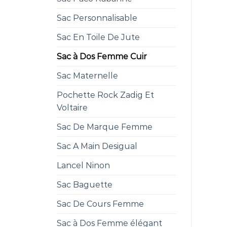
Sac Personnalisable
Sac En Toile De Jute
Sac à Dos Femme Cuir
Sac Maternelle
Pochette Rock Zadig Et
Voltaire
Sac De Marque Femme
Sac A Main Desigual
Lancel Ninon
Sac Baguette
Sac De Cours Femme
Sac à Dos Femme élégant