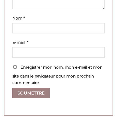
Nom
*
E-mail
*
Enregistrer mon nom, mon e-mail et mon
site dans le navigateur pour mon prochain
commentaire.