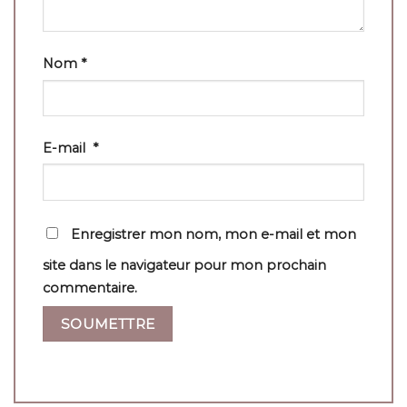
Nom
*
E-mail
*
Enregistrer mon nom, mon e-mail et mon
site dans le navigateur pour mon prochain
commentaire.