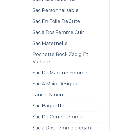
Sac Personnalisable
Sac En Toile De Jute
Sac à Dos Femme Cuir
Sac Maternelle
Pochette Rock Zadig Et
Voltaire
Sac De Marque Femme
Sac A Main Desigual
Lancel Ninon
Sac Baguette
Sac De Cours Femme
Sac à Dos Femme élégant