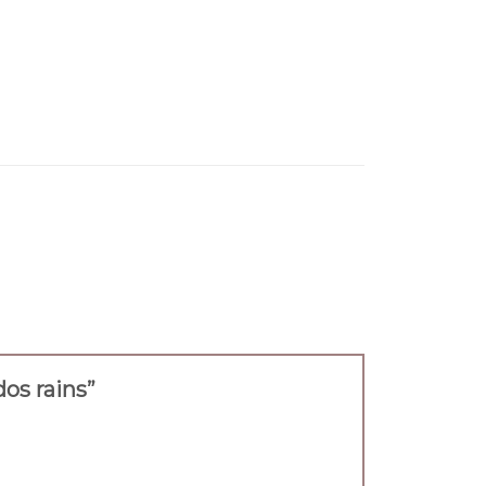
dos rains”