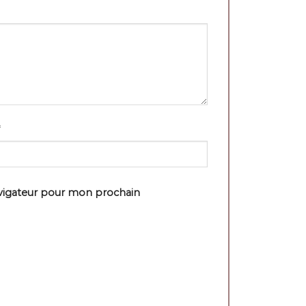
avigateur pour mon prochain