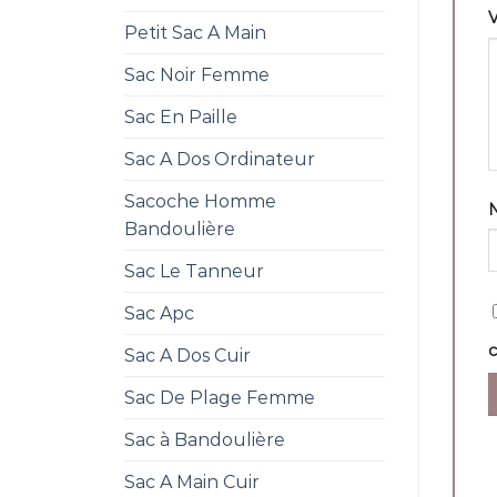
V
Petit Sac A Main
Sac Noir Femme
Sac En Paille
Sac A Dos Ordinateur
Sacoche Homme
Bandoulière
Sac Le Tanneur
Sac Apc
Sac A Dos Cuir
Sac De Plage Femme
Sac à Bandoulière
Sac A Main Cuir