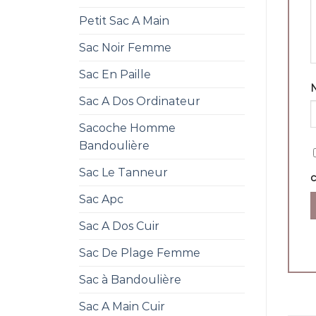
Petit Sac A Main
Sac Noir Femme
Sac En Paille
Sac A Dos Ordinateur
Sacoche Homme
Bandoulière
Sac Le Tanneur
Sac Apc
Sac A Dos Cuir
Sac De Plage Femme
Sac à Bandoulière
Sac A Main Cuir