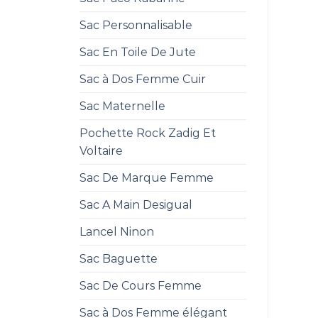
Sac Personnalisable
Sac En Toile De Jute
Sac à Dos Femme Cuir
Sac Maternelle
Pochette Rock Zadig Et
Voltaire
Sac De Marque Femme
Sac A Main Desigual
Lancel Ninon
Sac Baguette
Sac De Cours Femme
Sac à Dos Femme élégant