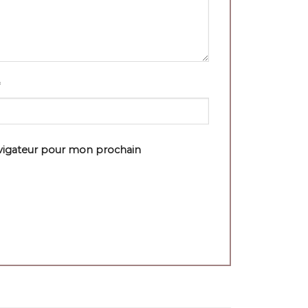
avigateur pour mon prochain