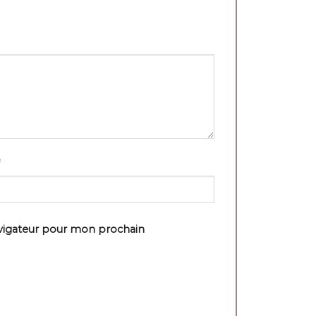
avigateur pour mon prochain