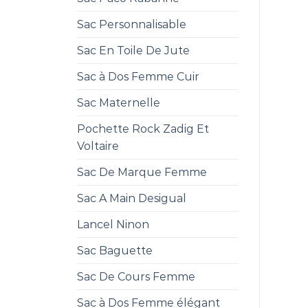
Sac Personnalisable
Sac En Toile De Jute
Sac à Dos Femme Cuir
Sac Maternelle
Pochette Rock Zadig Et
Voltaire
Sac De Marque Femme
Sac A Main Desigual
Lancel Ninon
Sac Baguette
Sac De Cours Femme
Sac à Dos Femme élégant