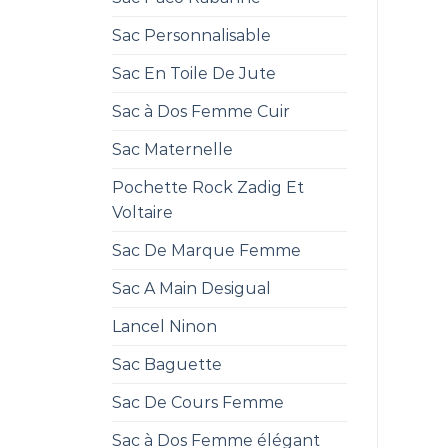
Sac Personnalisable
Sac En Toile De Jute
Sac à Dos Femme Cuir
Sac Maternelle
Pochette Rock Zadig Et
Voltaire
Sac De Marque Femme
Sac A Main Desigual
Lancel Ninon
Sac Baguette
Sac De Cours Femme
Sac à Dos Femme élégant