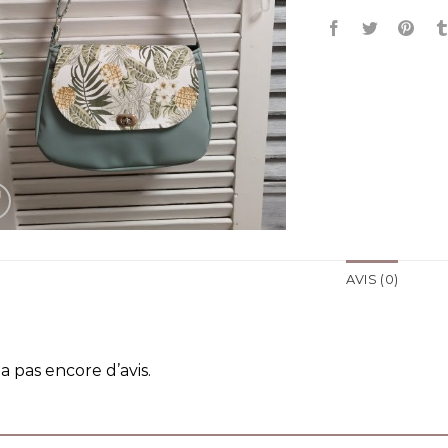
AVIS (0)
y a pas encore d’avis.