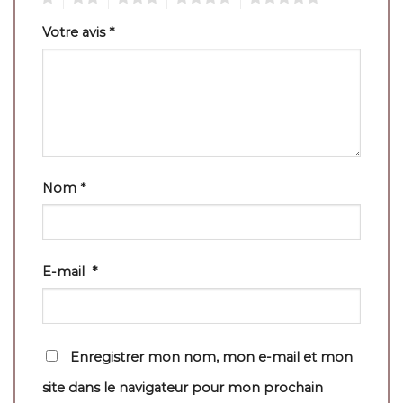
Votre avis
*
Nom
*
E-mail
*
Enregistrer mon nom, mon e-mail et mon
site dans le navigateur pour mon prochain