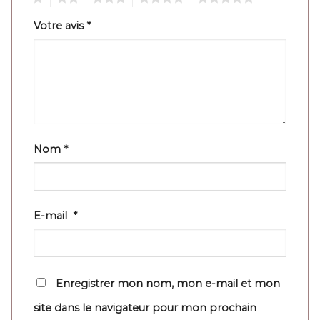
Votre avis
*
Nom
*
E-mail
*
Enregistrer mon nom, mon e-mail et mon
site dans le navigateur pour mon prochain