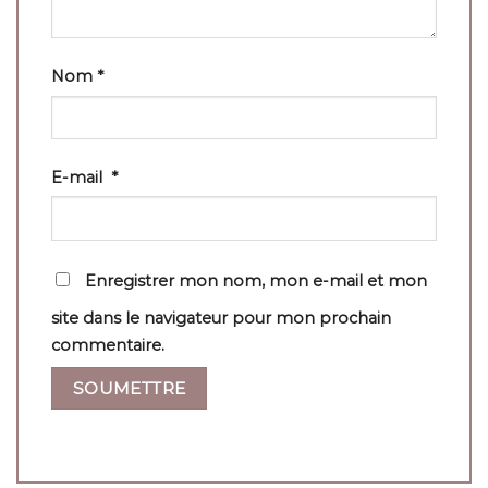
Nom
*
E-mail
*
Enregistrer mon nom, mon e-mail et mon
site dans le navigateur pour mon prochain
commentaire.