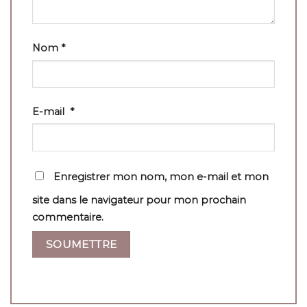
Nom
*
E-mail
*
Enregistrer mon nom, mon e-mail et mon
site dans le navigateur pour mon prochain
commentaire.