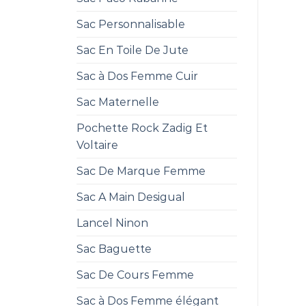
Sac Personnalisable
Sac En Toile De Jute
Sac à Dos Femme Cuir
Sac Maternelle
Pochette Rock Zadig Et
Voltaire
Sac De Marque Femme
Sac A Main Desigual
Lancel Ninon
Sac Baguette
Sac De Cours Femme
Sac à Dos Femme élégant