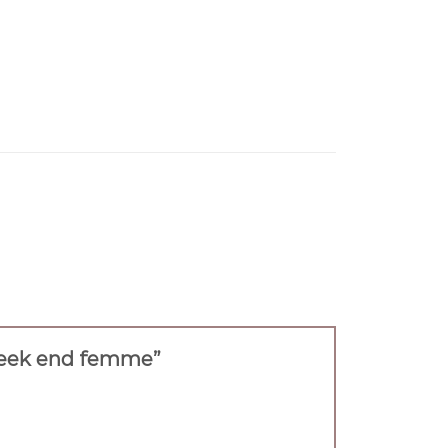
c week end femme”