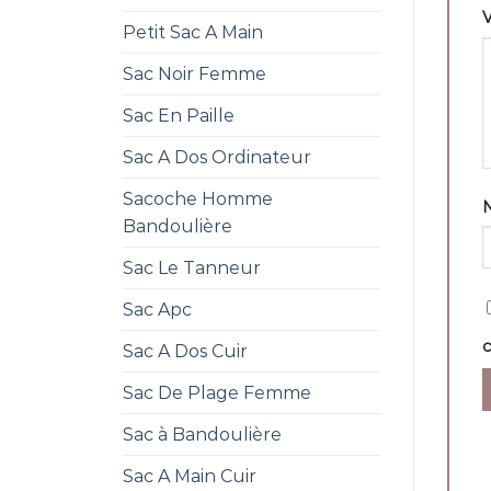
V
Petit Sac A Main
Sac Noir Femme
Sac En Paille
Sac A Dos Ordinateur
Sacoche Homme
Bandoulière
Sac Le Tanneur
Sac Apc
Sac A Dos Cuir
Sac De Plage Femme
Sac à Bandoulière
Sac A Main Cuir