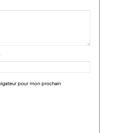
avigateur pour mon prochain