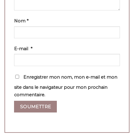
Nom
*
E-mail
*
Enregistrer mon nom, mon e-mail et mon
site dans le navigateur pour mon prochain
commentaire.