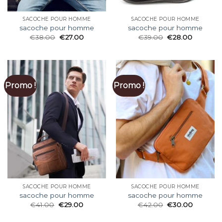
SACOCHE POUR HOMME
SACOCHE POUR HOMME
sacoche pour homme
sacoche pour homme
€
38.00
€
27.00
€
39.00
€
28.00
Promo !
Promo !
SACOCHE POUR HOMME
SACOCHE POUR HOMME
sacoche pour homme
sacoche pour homme
€
41.00
€
29.00
€
42.00
€
30.00