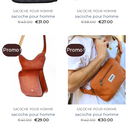
SACOCHE POUR HOMME
SACOCHE POUR HOMME
sacoche pour homme
sacoche pour homme
€
43.00
€
31.00
€
38.00
€
27.00
Promo !
Promo !
SACOCHE POUR HOMME
SACOCHE POUR HOMME
sacoche pour homme
sacoche pour homme
€
41.00
€
29.00
€
42.00
€
30.00