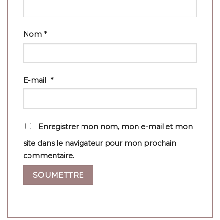
Nom
*
E-mail
*
Enregistrer mon nom, mon e-mail et mon
site dans le navigateur pour mon prochain
commentaire.